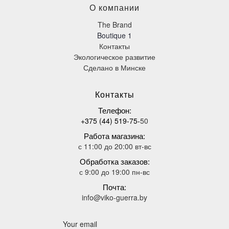
О компании
The Brand
Boutique 1
Контакты
Экологическое развитие
Сделано в Минске
К
онтакты
Телефон
:
+375 (44) 519-75-
50
Работа магазина:
с 11:00 до 20:00 вт-вс
Обработка заказов:
с 9:00 до 19:00 пн-вс
Почта:
info@viko-guerra.by
Your email