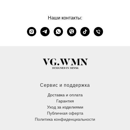
Наши контакты:
Сервис и поддержка
Доставка и оплата
Гарантия
Уход за изделиями
Публичная оферта
Политика конфиденциальности