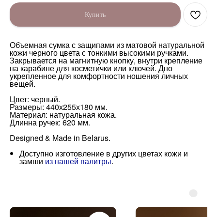
Купить
Объемная сумка с защипами из матовой натуральной
кожи черного цвета с тонкими высокими ручками.
Закрывается на магнитную кнопку, внутри крепление
на карабине для косметички или ключей. Дно
укрепленное для комфортности ношения личных
вещей.
Цвет: черный.
Размеры: 440х255х180 мм.
Материал: натуральная кожа.
Длинна ручек: 620 мм.
Designed & Made in Belarus.
Доступно изготовление в других цветах кожи и
замши
из нашей палитры
.