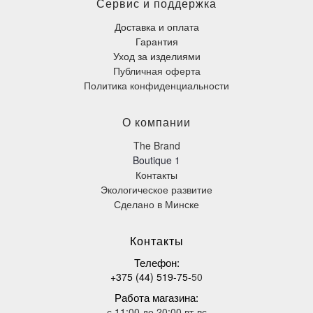
Сервис и поддержка
Доставка и оплата
Гарантия
Уход за изделиями
Публичная оферта
Политика конфиденциальности
О компании
The Brand
Boutique 1
Контакты
Экологическое развитие
Сделано в Минске
К
онтакты
Телефон
:
+375 (44) 519-75-
50
Работа магазина:
с 11:00 до 20:00 вт-вс