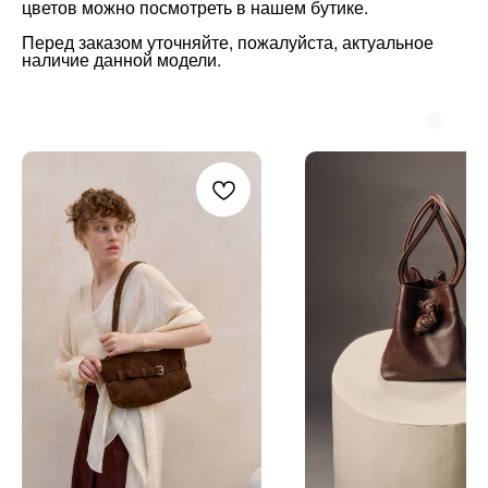
цветов можно посмотреть в нашем бутике
.
Перед заказом уточняйте, пожалуйста, актуальное
наличие данной модели.