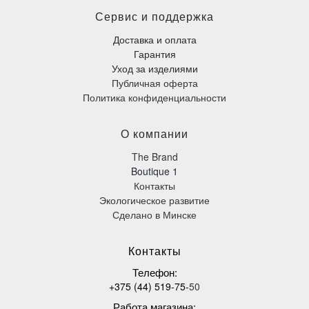
Сервис и поддержка
Доставка и оплата
Гарантия
Уход за изделиями
Публичная оферта
Политика конфиденциальности
О компании
The Brand
Boutique 1
Контакты
Экологическое развитие
Сделано в Минске
К
онтакты
Телефон
:
+375 (44) 519-75-
50
Работа магазина: