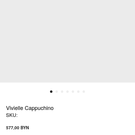
Vivielle Cappuchino
SKU:
BYN
577,00