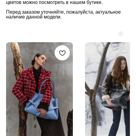
цветов можно посмотреть в нашем бутике
.
Перед заказом уточняйте, пожалуйста, актуальное
наличие данной модели.