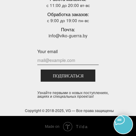
с 11:00 до 20:00 вт-вс
Обработка заказов:
с 9:00 до 19:00 пн-вс
Почта:
info@viko-guerra.by
Your email
ПОДПИСАТЬСЯ
Узнайте первыми о новых поступлениях,
акциях и специальных проектах!
Copyright © 2018-2025, VG — Все права защищены
Tilda
Made on