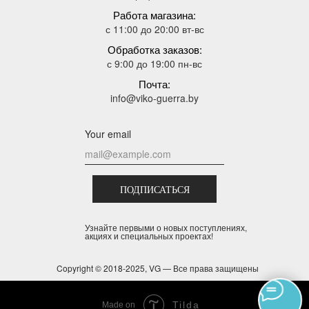
Работа магазина:
с 11:00 до 20:00 вт-вс
Обработка заказов:
с 9:00 до 19:00 пн-вс
Почта:
info@viko-guerra.by
Your email
ПОДПИСАТЬСЯ
Узнайте первыми о новых поступлениях,
акциях и специальных проектах!
Copyright © 2018-2025, VG — Все права защищены
Tilda
Made on