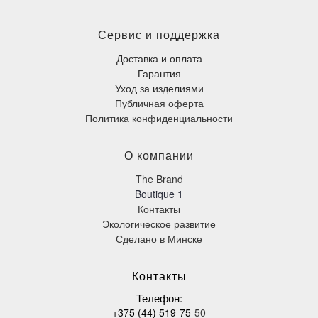
Сервис и поддержка
Доставка и оплата
Гарантия
Уход за изделиями
Публичная оферта
Политика конфиденциальности
О компании
The Brand
Boutique 1
Контакты
Экологическое развитие
Сделано в Минске
К
онтакты
Телефон
:
+375 (44) 519-75-
50