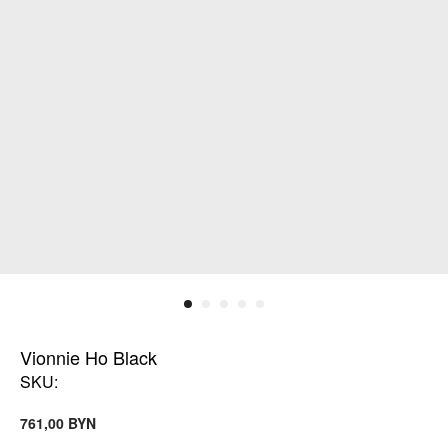
Vionnie Ho Black
SKU:
BYN
761,00