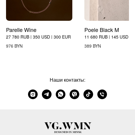
Parelle Wine
Poele Black M
27 780 RUB | 350 USD | 300 EUR
11 680 RUB | 145 USD | 
BYN
BYN
976
389
Наши контакты: