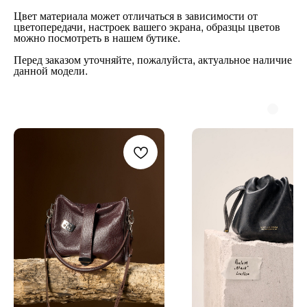
Цвет материала может отличаться в зависимости от
цветопередачи, настроек вашего экрана, образцы цветов
можно посмотреть в нашем бутике
.
Перед заказом уточняйте, пожалуйста, актуальное наличие
данной модели.