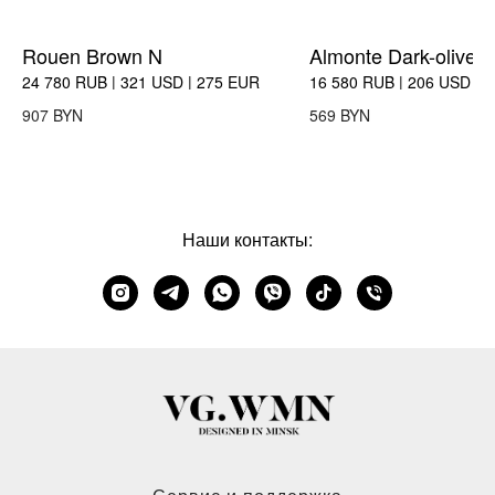
Rouen Brown N
Almonte Dark-olive
24 780 RUB | 321 USD | 275 EUR
16 580 RUB | 206 USD | 
BYN
BYN
907
569
Наши контакты: