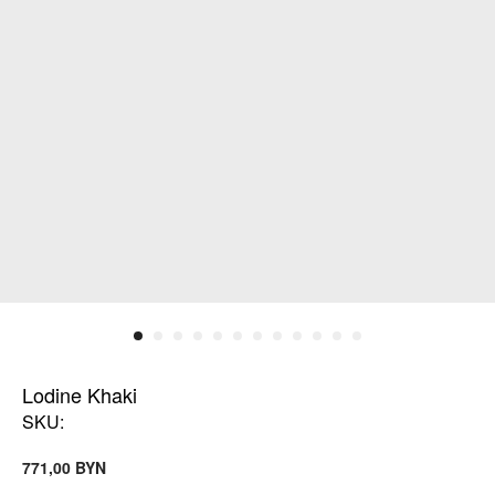
Lodine Khaki
SKU:
BYN
771,00