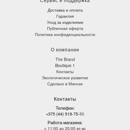
Сервис и поддержка
Доставка и оплата
Гарантия
Уход за изделиями
Публичная оферта
Политика конфиденциальности
О компании
The Brand
Boutique 1
Контакты
Экологическое развитие
Сделано в Минске
К
онтакты
Телефон
:
+375 (44) 519-75-
50
Работа магазина:
с 11:00 до 20:00 вт-вс