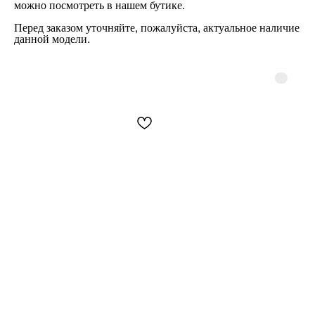
можно посмотреть в нашем бутике
.
Перед заказом уточняйте, пожалуйста, актуальное наличие
данной модели.